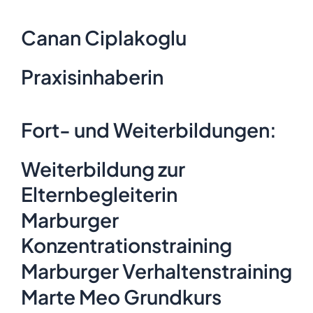
Canan Ciplakoglu
Praxisinhaberin
Fort- und Weiterbildungen:
Weiterbildung zur
Elternbegleiterin
Marburger
Konzentrationstraining
Marburger Verhaltenstraining
Marte Meo Grundkurs