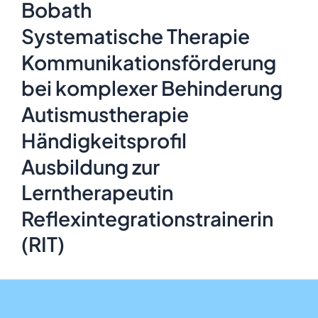
Bobath
Systematische Therapie
Kommunikationsförderung
bei komplexer Behinderung
Autismustherapie
Händigkeitsprofil
Ausbildung zur
Lerntherapeutin
Reflexintegrationstrainerin
(RIT)