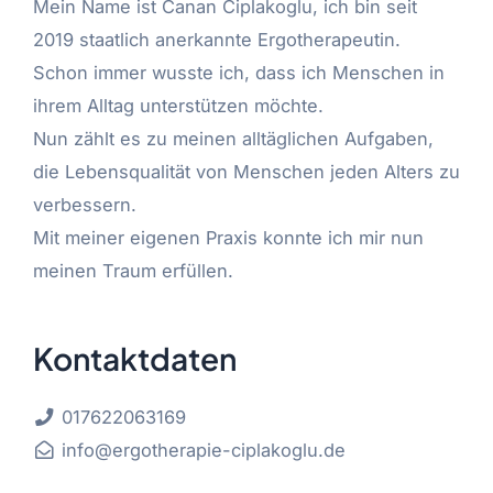
Mein Name ist Canan Ciplakoglu, ich bin seit
2019 staatlich anerkannte Ergotherapeutin.
Schon immer wusste ich, dass ich Menschen in
ihrem Alltag unterstützen möchte.
Nun zählt es zu meinen alltäglichen Aufgaben,
die Lebensqualität von Menschen jeden Alters zu
verbessern.
Mit meiner eigenen Praxis konnte ich mir nun
meinen Traum erfüllen.
Kontaktdaten
017622063169
info@ergotherapie-ciplakoglu.de