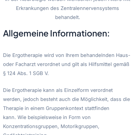
Erkrankungen des Zentralennervensystems
behandelt.
Allgemeine Informationen:
Die Ergotherapie wird von Ihrem behandelnden Haus-
oder Facharzt verordnet und gilt als Hilfsmittel gemäß
§ 124 Abs. 1 SGB V.
Die Ergotherapie kann als Einzelform verordnet
werden, jedoch besteht auch die Möglichkeit, dass die
Therapie in einem Gruppenkontext stattfinden
kann.
Wie beispielsweise in Form von
Konzentrationsgruppen, Motorikgruppen,