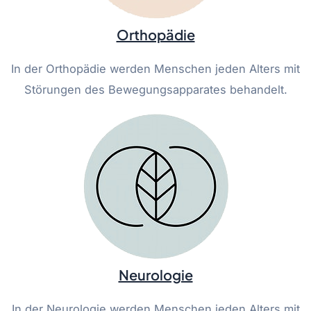
Orthopädie
In der Orthopädie werden Menschen jeden Alters mit
Störungen des Bewegungsapparates behandelt.
Neurologie
In der Neurologie werden Menschen jeden Alters mit