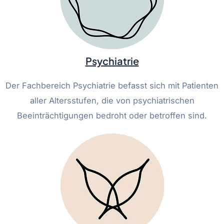
Psychiatrie
Der Fachbereich Psychiatrie befasst sich mit Patienten
aller Altersstufen, die von psychiatrischen
Beeinträchtigungen bedroht oder betroffen sind.