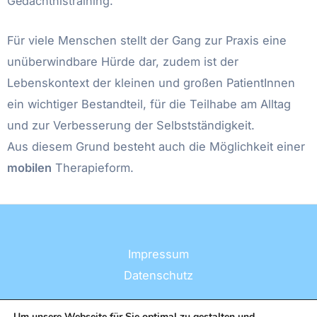
Gedächtnistraining.
Für viele Menschen stellt der Gang zur Praxis eine
unüberwindbare Hürde dar, zudem ist der
Lebenskontext der kleinen und großen PatientInnen
ein wichtiger Bestandteil, für die Teilhabe am Alltag
und zur Verbesserung der Selbstständigkeit.
Aus diesem Grund besteht auch die Möglichkeit einer
mobilen
Therapieform.
Impressum
Datenschutz
Um unsere Webseite für Sie optimal zu gestalten und