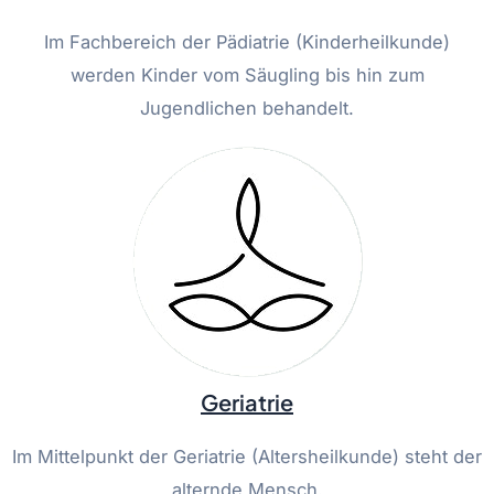
Im Fachbereich der Pädiatrie (Kinderheilkunde)
werden Kinder vom Säugling bis hin zum
Jugendlichen behandelt.
Geriatrie
Im Mittelpunkt der Geriatrie (Altersheilkunde) steht der
alternde Mensch.